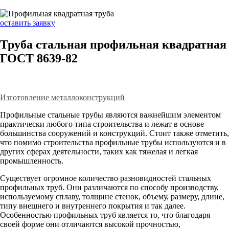
оставить заявку
Труба стальная профильная квадратная
ГОСТ 8639-82
Изготовление металлоконструкций
Профильные стальные трубы являются важнейшим элементом
практически любого типа строительства и лежат в основе
большинства сооружений и конструкций. Стоит также отметить,
что помимо строительства профильные трубы используются и в
других сферах деятельности, таких как тяжелая и легкая
промышленность.
Существует огромное количество разновидностей стальных
профильных труб. Они различаются по способу производству,
используемому сплаву, толщине стенок, объему, размеру, длине,
типу внешнего и внутреннего покрытия и так далее.
Особенностью профильных труб является то, что благодаря
своей форме они отличаются высокой прочностью,