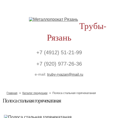
Трубы-
Рязань
+7 (4912) 51-21-99
+7 (920) 977-26-36
e-mail:
truby-ryazan@mail.ru
Главная
Каталог продукции
Полоса стальная горячекатаная
Полоса стальная горячекатаная